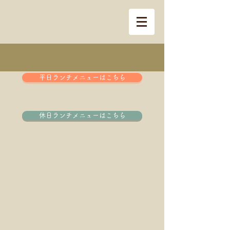
平日ランチメニューはこちら
休日ランチメニューはこちら