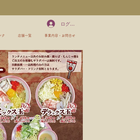
ログイン
ンク
店舗一覧
事業内容・お問合せ